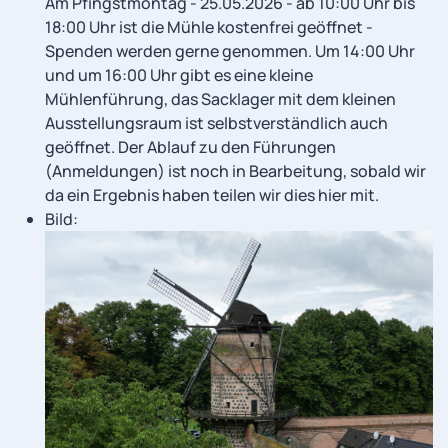
Am Pfingstmontag - 25.05.2026 - ab 10:00 Uhr bis
18:00 Uhr ist die Mühle kostenfrei geöffnet -
Spenden werden gerne genommen. Um 14:00 Uhr
und um 16:00 Uhr gibt es eine kleine
Mühlenführung, das Sacklager mit dem kleinen
Ausstellungsraum ist selbstverständlich auch
geöffnet. Der Ablauf zu den Führungen
(Anmeldungen) ist noch in Bearbeitung, sobald wir
da ein Ergebnis haben teilen wir dies hier mit.
Bild: