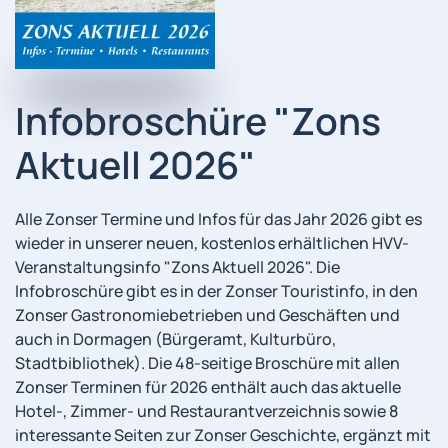
Infobroschüre "Zons
Aktuell 2026"
Alle Zonser Termine und Infos für das Jahr 2026 gibt es
wieder in unserer neuen, kostenlos erhältlichen HVV-
Veranstaltungsinfo "Zons Aktuell 2026". Die
Infobroschüre gibt es in der Zonser Touristinfo, in den
Zonser Gastronomiebetrieben und Geschäften und
auch in Dormagen (Bürgeramt, Kulturbüro,
Stadtbibliothek). Die 48-seitige Broschüre mit allen
Zonser Terminen für 2026 enthält auch das aktuelle
Hotel-, Zimmer- und Restaurantverzeichnis sowie 8
interessante Seiten zur Zonser Geschichte, ergänzt mit